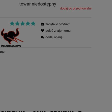
towar niedostępny
dodaj do przechowalni
zapytaj o produkt
poleć znajomemu
dodaj opinię