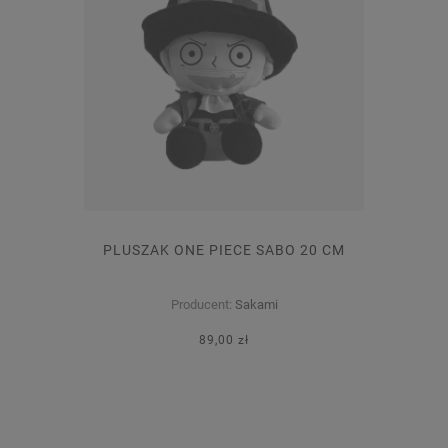
PLUSZAK ONE PIECE SABO 20 CM
Producent:
Sakami
89,00 zł