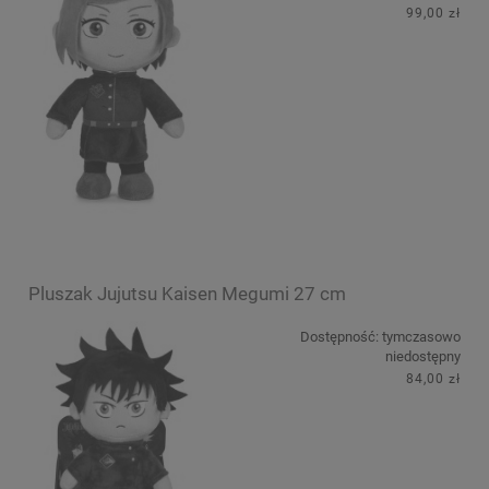
99,00 zł
Pluszak Jujutsu Kaisen Megumi 27 cm
Dostępność:
tymczasowo
niedostępny
84,00 zł