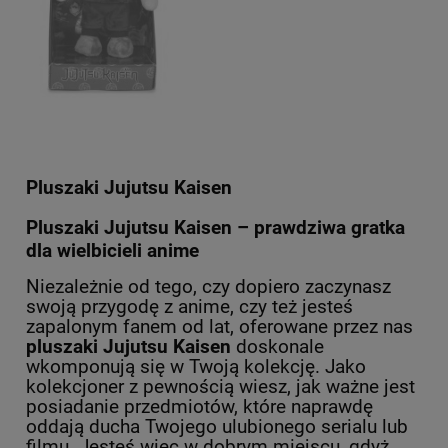
Pluszaki Jujutsu Kaisen
Pluszaki Jujutsu Kaisen – prawdziwa gratka
dla wielbicieli anime
Niezależnie od tego, czy dopiero zaczynasz
swoją przygodę z anime, czy też jesteś
zapalonym fanem od lat, oferowane przez nas
pluszaki Jujutsu Kaisen
doskonale
wkomponują się w Twoją kolekcję. Jako
kolekcjoner z pewnością wiesz, jak ważne jest
posiadanie przedmiotów, które naprawdę
oddają ducha Twojego ulubionego serialu lub
filmu. Jesteś więc w dobrym miejscu, gdyż